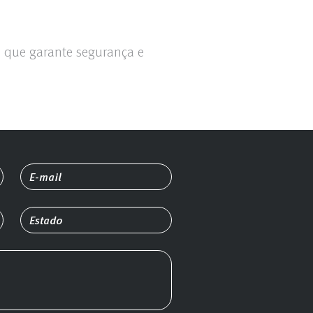
, que garante segurança e