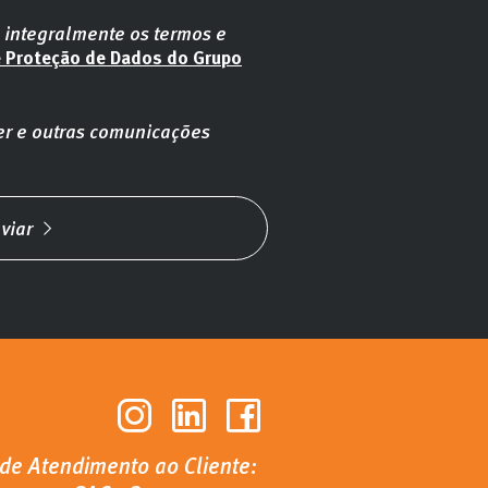
o integralmente os termos e
e Proteção de Dados do Grupo
er e outras comunicações
viar
 de Atendimento ao Cliente: