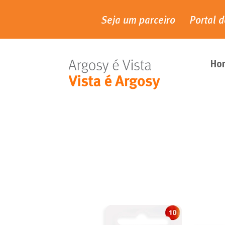
Seja um parceiro
Portal d
Ho