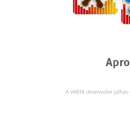
Apro
A VARTA desenvolve pilhas