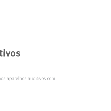
tivos
os aparelhos auditivos com