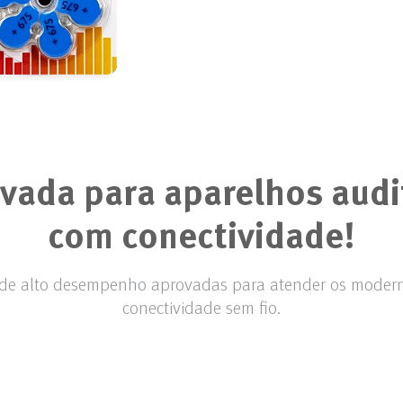
vada para aparelhos audi
com conectividade!
 de alto desempenho aprovadas para atender os modern
conectividade sem fio.