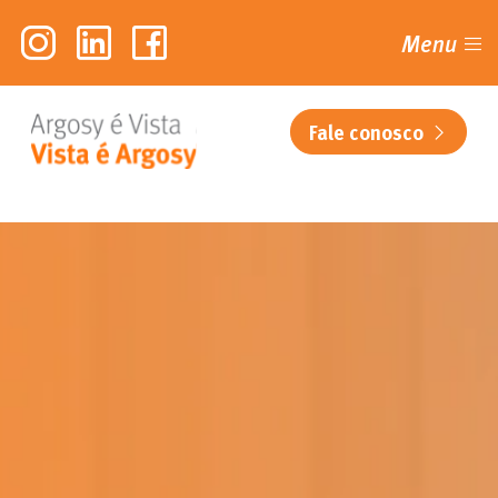
Menu
Fale conosco